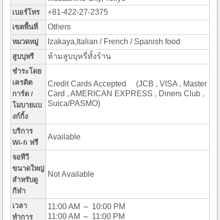
+81-422-27-2375
เบอร์โทร
Others
เขตพื้นที่
Izakaya,Italian / French / Spanish food
หมวดหมู่
ห้ามสูบบุหรี่ทั้งร้าน
สูบบุหรี
ชำระโดย
เครดิต
Credit Cards Accepted (JCB , VISA , Master
Card , AMERICAN EXPRESS , Diners Club ,
การ์ด /
Suica/PASMO)
โมบายแบ
งก์กิ้ง
บริการ
Available
Wi-fi ฟรี
จอทีวี
ขนาดใหญ่
Not Available
สำหรับดู
กีฬา
เวลา
11:00 AM ～ 10:00 PM
11:00 AM ～ 11:00 PM
ทำการ