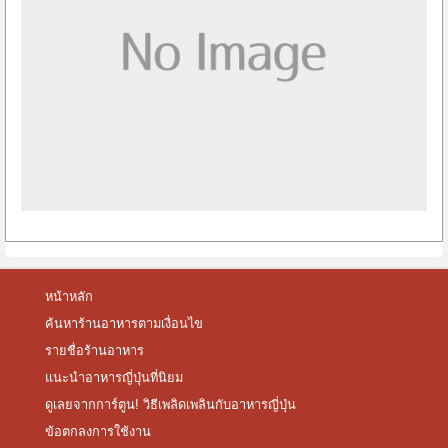
หน้าหลัก
ค้นหาร้านอาหารตามเงื่อนไข
รายชื่อร้านอาหาร
แนะนำอาหารญี่ปุ่นที่นิยม
ดูเลยจากการ์ตูน! วิธีเพลิดเพลินกับอาหารญี่ปุ่น
ข้อตกลงการใช้งาน