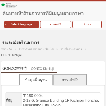
Select language
คุณสมบัติ
ค้นหา
รายละเอียดร้านอาหาร
หน้าหลัก
ค้นหาร้านอาหารตามเงื่อนไข
รายชื่อร้านอาหาร
GONZO Kichijoji
GONZO吉祥寺
GONZO Kichijoji
ข้อมูลพื้นฐาน
การเข้าถึง
〒180-0004
ที่อยู่
2-12-6, Granico Building 1F Kichijoji Honcho,
Musashino City, Tokyo