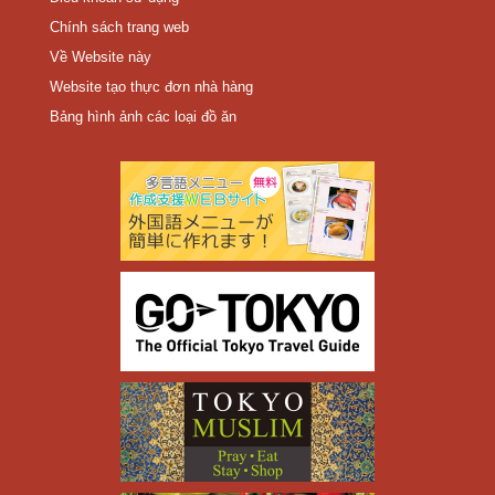
Chính sách trang web
Về Website này
Website tạo thực đơn nhà hàng
Bảng hình ảnh các loại đồ ăn