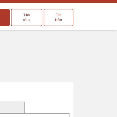
Tính
Tìm
năng
kiếm