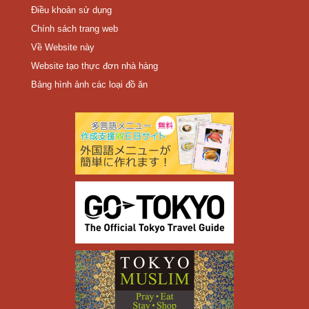
Điều khoản sử dụng
Chính sách trang web
Về Website này
Website tạo thực đơn nhà hàng
Bảng hình ảnh các loại đồ ăn