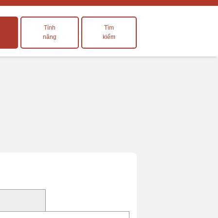
Tính
Tìm
năng
kiếm