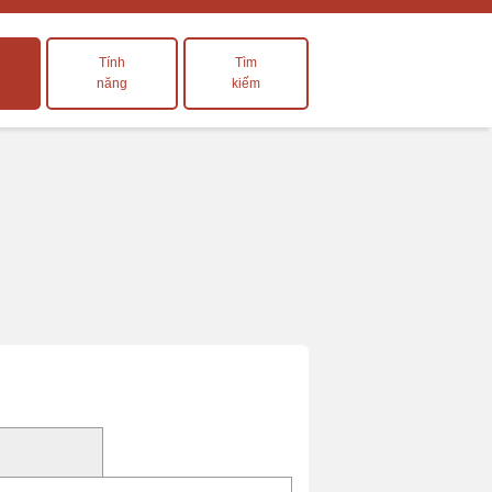
Tính
Tìm
năng
kiếm