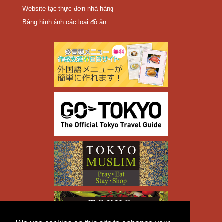
Website tạo thực đơn nhà hàng
Bảng hình ảnh các loại đồ ăn