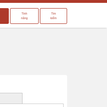
Tính
Tìm
năng
kiếm