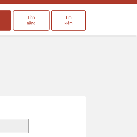
Tính
Tìm
năng
kiếm