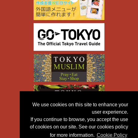
We use cookies on this site to enhance your
user experience.
If you continue to browse, you accept the use
of cookies on our site. See our cookies policy
for more information.
Cookie Policy