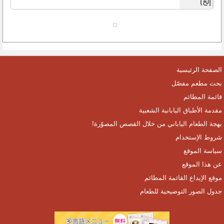
إلخ)
الصفحة الرئيسية
بحث مطعم مفصّل
قائمة المطائم
مقدمة الأطباق اليابانية الشعبية
بهجة الطعام الياباني من خلال القصص المصوّرة!
شروط الإستخدام
سياسة الموقع
عن هذا الموقع
موقع الإيداع القائمة المطائم
جدول الصور التوضيحية للطعام