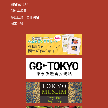
網站使用須知
關於本網頁
餐飲店菜單製作網站
圖示一覽