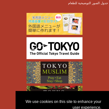
جدول الصور التوضيحية للطعام
We use cookies on this site to enhance your
user experience.