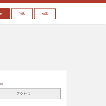
ge
特集
検索
アクセス