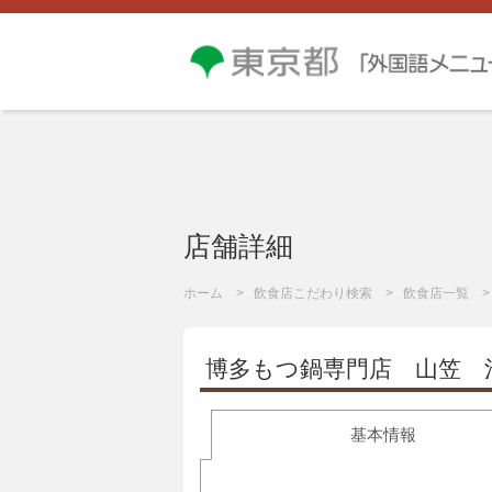
店舗詳細
ホーム
飲食店こだわり検索
飲食店一覧
博多もつ鍋専門店 山笠 
基本情報