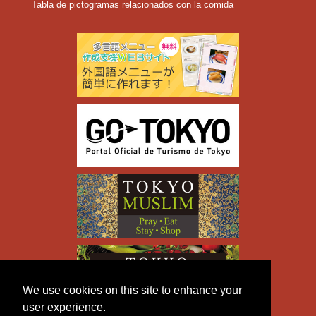
Tabla de pictogramas relacionados con la comida
We use cookies on this site to enhance your
user experience.