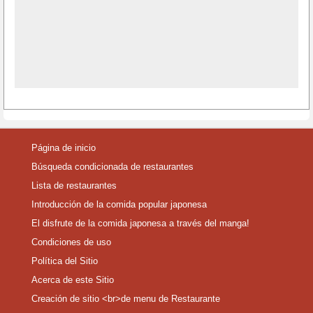
Página de inicio
Búsqueda condicionada de restaurantes
Lista de restaurantes
Introducción de la comida popular japonesa
El disfrute de la comida japonesa a través del manga!
Condiciones de uso
Política del Sitio
Acerca de este Sitio
Creación de sitio <br>de menu de Restaurante