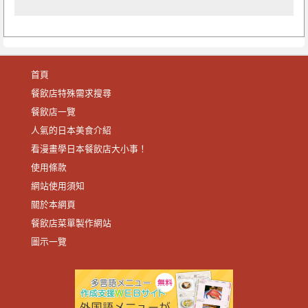
首頁
餐飲店特殊需求搜尋
餐飲店一覽
人氣的日本美食介紹
看漫畫學日本餐飲店大小事！
使用條款
網站使用須知
關於本網頁
餐飲店菜單製作網站
圖示一覽