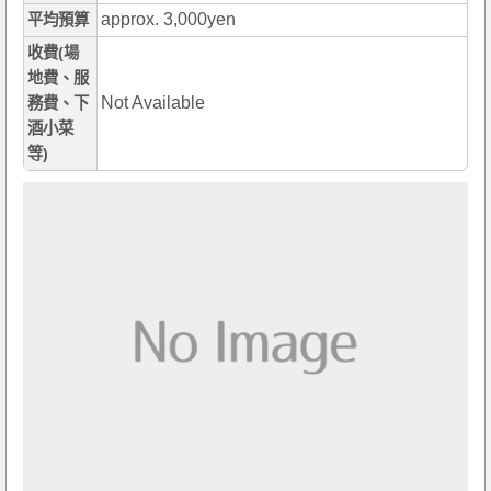
approx. 3,000yen
平均預算
收費(場
地費、服
Not Available
務費、下
酒小菜
等)