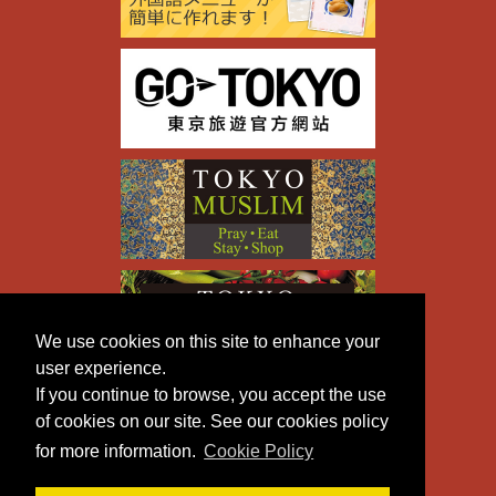
We use cookies on this site to enhance your
user experience.
If you continue to browse, you accept the use
of cookies on our site. See our cookies policy
for more information.
Cookie Policy