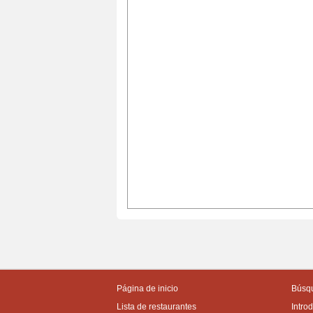
Página de inicio
Búsqu
Lista de restaurantes
Intro