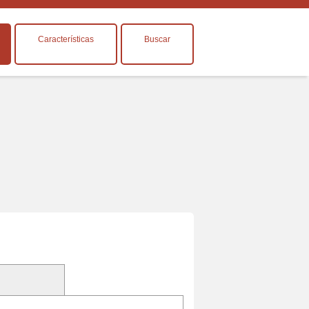
Características
Buscar