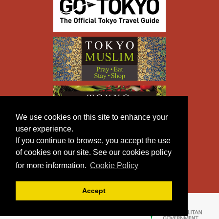
We use cookies on this site to enhance your
user experience.
If you continue to browse, you accept the use
of cookies on our site. See our cookies policy
for more information.
Cookie Policy
Accept
Copyright © TOKYO METROPOLITAN GOVERNMENT All
Rights Reserved.