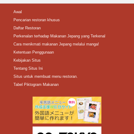
Awal
Pencarian restoran khusus
Daftar Restoran
Perkenalan terhadap Makanan Jepang yang Terkenal
Cara menikmati makanan Jepang melalui manga!
Ketentuan Penggunaan
Kebijakan Situs
Tentang Situs Ini
Situs untuk membuat menu restoran.
Tabel Piktogram Makanan