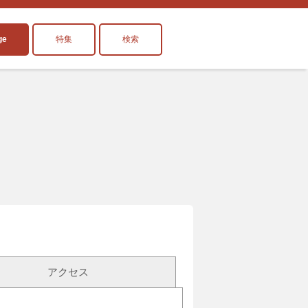
ge
特集
検索
アクセス