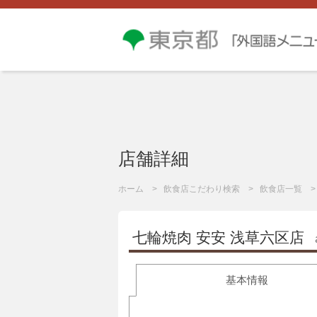
店舗詳細
ホーム
飲食店こだわり検索
飲食店一覧
七輪焼肉 安安 浅草六区店
基本情報