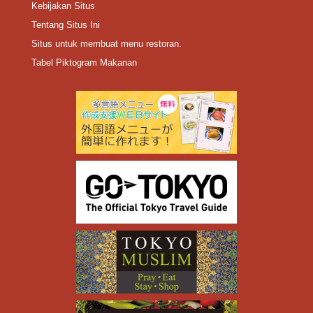
Kebijakan Situs
Tentang Situs Ini
Situs untuk membuat menu restoran.
Tabel Piktogram Makanan