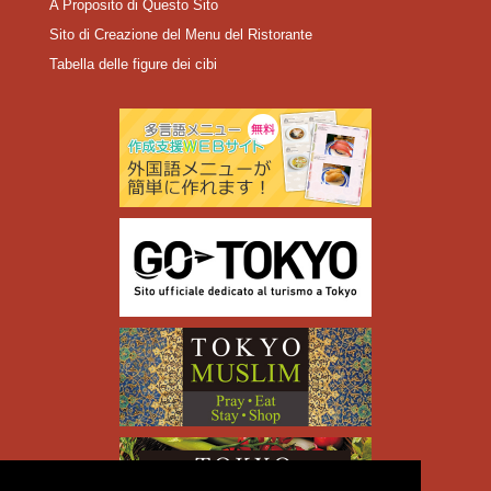
A Proposito di Questo Sito
Sito di Creazione del Menu del Ristorante
Tabella delle figure dei cibi