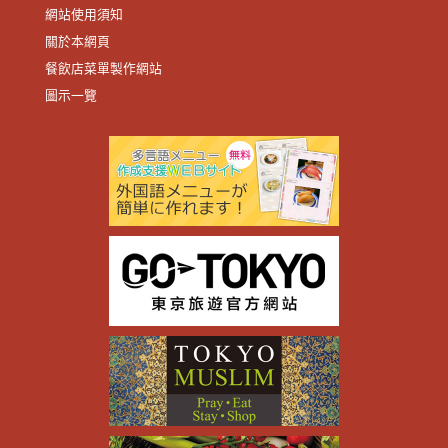
網站使用須知
關於本網頁
餐飲店菜單製作網站
圖示一覽