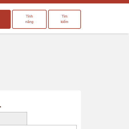
Tính
Tìm
năng
kiếm
）