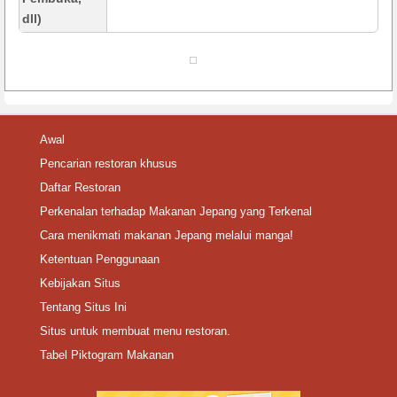
dll)
Awal
Pencarian restoran khusus
Daftar Restoran
Perkenalan terhadap Makanan Jepang yang Terkenal
Cara menikmati makanan Jepang melalui manga!
Ketentuan Penggunaan
Kebijakan Situs
Tentang Situs Ini
Situs untuk membuat menu restoran.
Tabel Piktogram Makanan