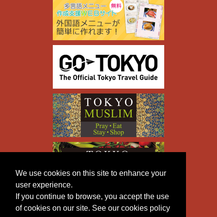
We use cookies on this site to enhance your
user experience.
If you continue to browse, you accept the use
of cookies on our site. See our cookies policy