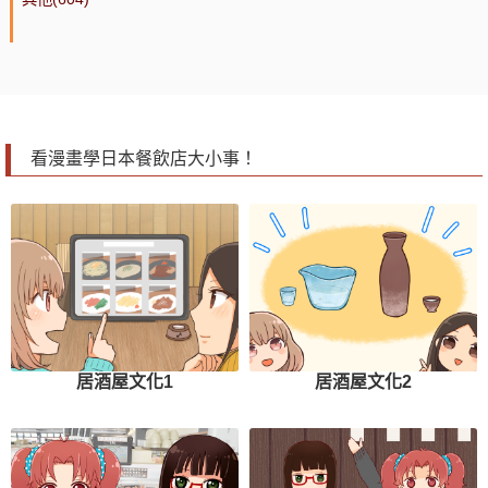
看漫畫學日本餐飲店大小事！
居酒屋文化1
居酒屋文化2