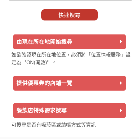
由現在所在地開始搜尋
如欲確認現在所在地位置，必須將「位置情報服務」設
定為〝ON(開啟)〞。
提供優惠券的店鋪一覽
餐飲店特殊需求搜尋
可搜尋是否有吸菸區或結帳方式等資訊