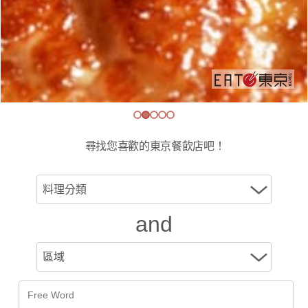
尋找您喜歡的東京餐飲店吧！
and