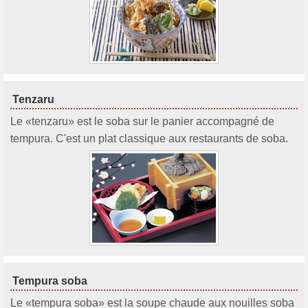
Tenzaru
Le «tenzaru» est le soba sur le panier accompagné de
tempura. C'est un plat classique aux restaurants de soba.
Tempura soba
Le «tempura soba» est la soupe chaude aux nouilles soba