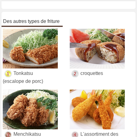
Des autres types de friture
Tonkatsu
croquettes
(escalope de porc)
Menchikatsu
L'assortiment des