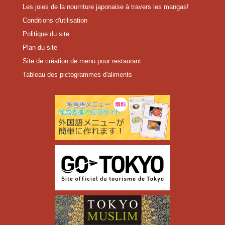
Les joies de la nourriture japonaise à travers les mangas!
Conditions d'utilisation
Politique du site
Plan du site
Site de création de menu pour restaurant
Tableau des pictogrammes d'aliments