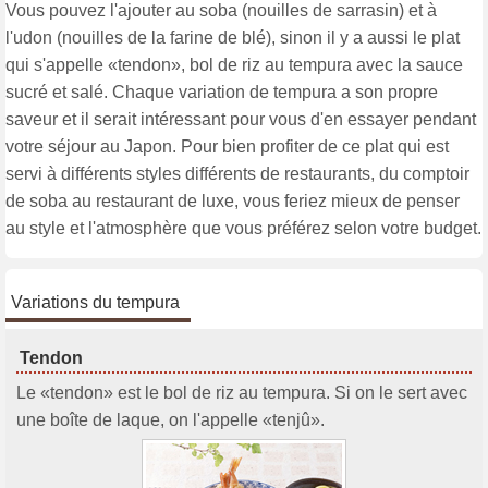
Vous pouvez l'ajouter au soba (nouilles de sarrasin) et à
l'udon (nouilles de la farine de blé), sinon il y a aussi le plat
qui s'appelle «tendon», bol de riz au tempura avec la sauce
sucré et salé. Chaque variation de tempura a son propre
saveur et il serait intéressant pour vous d'en essayer pendant
votre séjour au Japon. Pour bien profiter de ce plat qui est
servi à différents styles différents de restaurants, du comptoir
de soba au restaurant de luxe, vous feriez mieux de penser
au style et l'atmosphère que vous préférez selon votre budget.
Variations du tempura
Tendon
Le «tendon» est le bol de riz au tempura. Si on le sert avec
une boîte de laque, on l'appelle «tenjû».