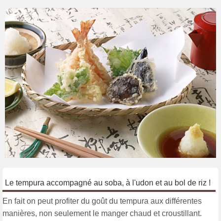
Le tempura accompagné au soba, à l'udon et au bol de riz !
En fait on peut profiter du goût du tempura aux différentes
manières, non seulement le manger chaud et croustillant.