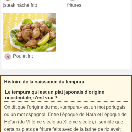
(steak hâché frit)
fritures
Poulet frit
Histoire de la naissance du tempura
Le tempura qui est un plat japonais d'origine
occidentale, c'est vrai ?
On dit que l'origine du mot «tempura» est un mot portugais
ou un mot espagnol. Entre l'époque de Nara et l'époque de
Heïan (du VIIIème siècle au XIIème siècle), il semble que
certains plats de friture faits avec de la farine de riz avait